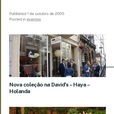
Published
1 de outubro de 2005
Posted in
eventos
Nova coleção na David’s – Haya –
Holanda