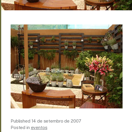
Published
14 de setembro de 2007
Posted in
eventos