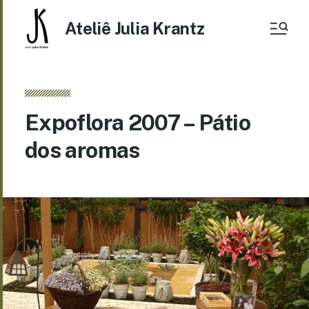
Ateliê Julia Krantz
Expoflora 2007 – Pátio
dos aromas