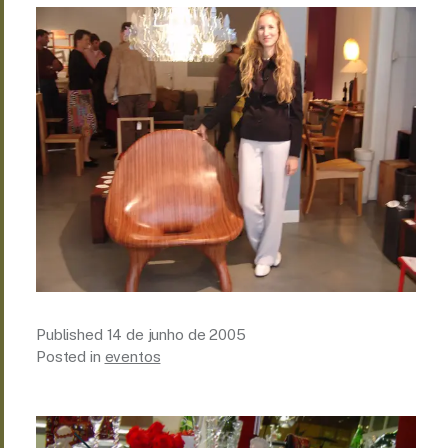
Published
14 de junho de 2005
Posted in
eventos