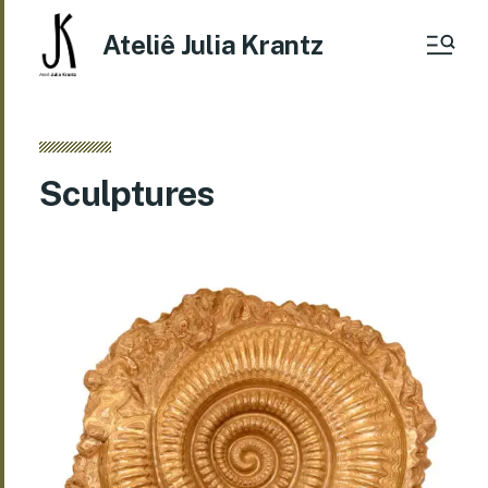
Ateliê Julia Krantz
Sculptures