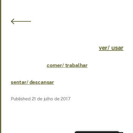
ver/ usar
comer/ trabalhar
sentar/ descansar
Published
21 de julho de 2017