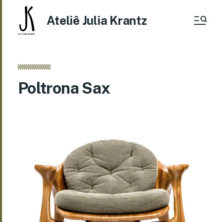
Ateliê Julia Krantz
Poltrona Sax