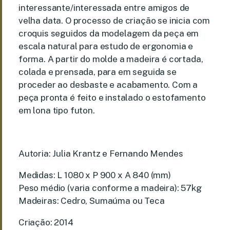
interessante/interessada entre amigos de
velha data. O processo de criação se inicia com
croquis seguidos da modelagem da peça em
escala natural para estudo de ergonomia e
forma. A partir do molde a madeira é cortada,
colada e prensada, para em seguida se
proceder ao desbaste e acabamento. Com a
peça pronta é feito e instalado o estofamento
em lona tipo futon.
Autoria: Julia Krantz e Fernando Mendes
Medidas: L 1080 x P 900 x A 840 (mm)
Peso médio (varia conforme a madeira): 57kg
Madeiras: Cedro, Sumaúma ou Teca
Criação: 2014