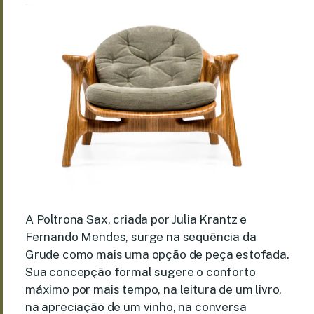
A Poltrona Sax, criada por Julia Krantz e
Fernando Mendes, surge na sequência da
Grude como mais uma opção de peça estofada.
Sua concepção formal sugere o conforto
máximo por mais tempo, na leitura de um livro,
na apreciação de um vinho, na conversa