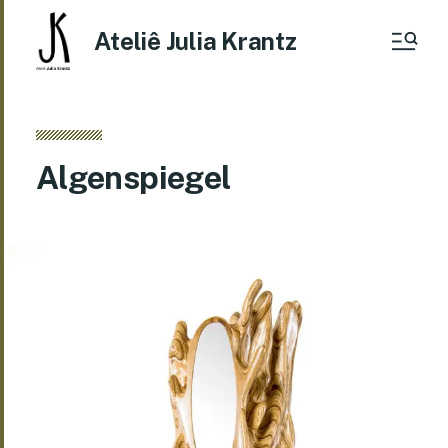
Ateliê Julia Krantz
Algenspiegel