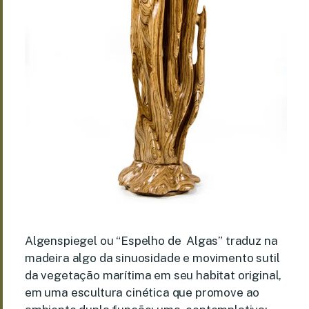
Algenspiegel ou “Espelho de Algas” traduz na
madeira algo da sinuosidade e movimento sutil
da vegetação marítima em seu habitat original,
em uma escultura cinética que promove ao