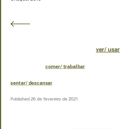
ver/ usar
comer/ trabalhar
sentar/ descansar
Published
26 de fevereiro de 2021