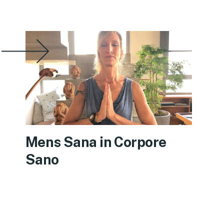
Mens Sana in Corpore
Sano