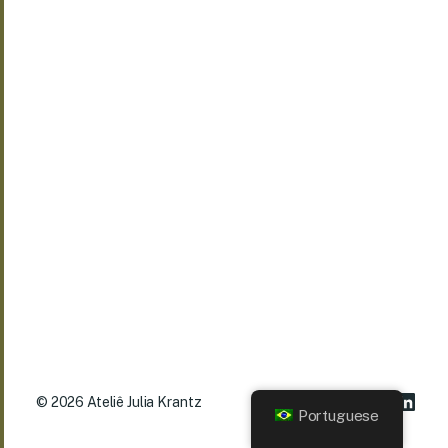
© 2026
Ateliê Julia Krantz
Portuguese