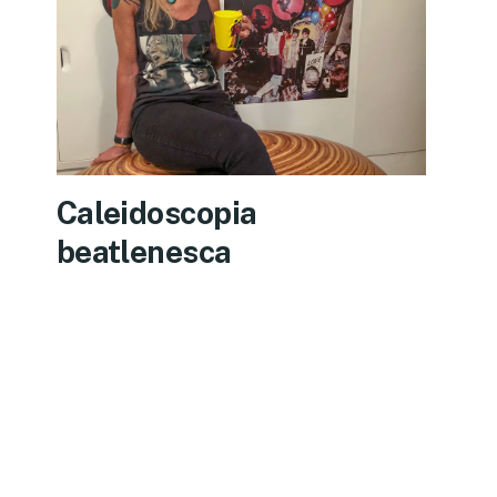
Caleidoscopia
beatlenesca