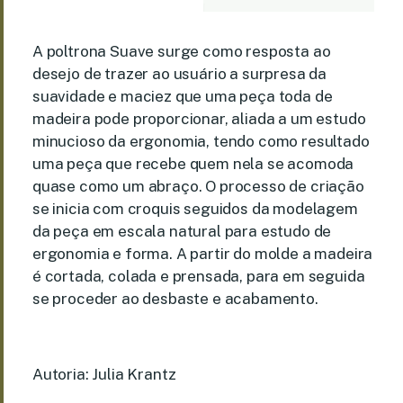
A poltrona Suave surge como resposta ao
desejo de trazer ao usuário a surpresa da
suavidade e maciez que uma peça toda de
madeira pode proporcionar, aliada a um estudo
minucioso da ergonomia, tendo como resultado
uma peça que recebe quem nela se acomoda
quase como um abraço. O processo de criação
se inicia com croquis seguidos da modelagem
da peça em escala natural para estudo de
ergonomia e forma. A partir do molde a madeira
é cortada, colada e prensada, para em seguida
se proceder ao desbaste e acabamento.
Autoria: Julia Krantz