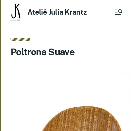
Ateliê Julia Krantz
Poltrona Suave