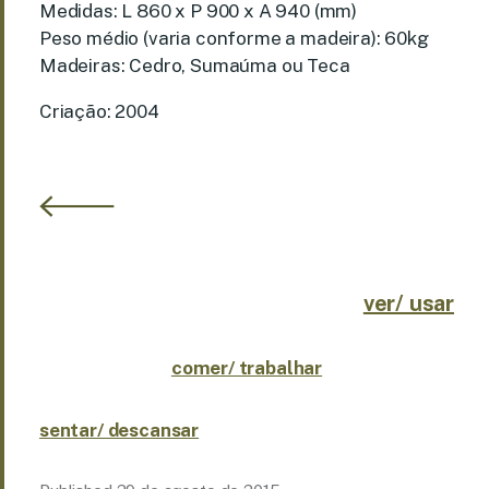
Medidas: L 860 x P 900 x A 940 (mm)
Peso médio (varia conforme a madeira): 60kg
Madeiras: Cedro, Sumaúma ou Teca
Criação: 2004
ver/ usar
comer/ trabalhar
sentar/ descansar