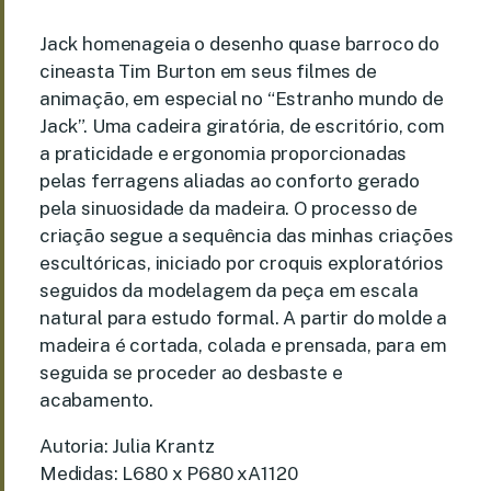
Jack homenageia o desenho quase barroco do
cineasta Tim Burton em seus filmes de
animação, em especial no “Estranho mundo de
Jack”. Uma cadeira giratória, de escritório, com
a praticidade e ergonomia proporcionadas
pelas ferragens aliadas ao conforto gerado
pela sinuosidade da madeira. O processo de
criação segue a sequência das minhas criações
escultóricas, iniciado por croquis exploratórios
seguidos da modelagem da peça em escala
natural para estudo formal. A partir do molde a
madeira é cortada, colada e prensada, para em
seguida se proceder ao desbaste e
acabamento.
Autoria: Julia Krantz
Medidas: L680 x P680 xA1120