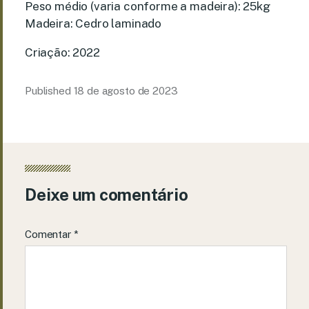
Peso médio (varia conforme a madeira): 25kg
Madeira: Cedro laminado
Criação: 2022
Published
18 de agosto de 2023
Deixe um comentário
Comentar
*