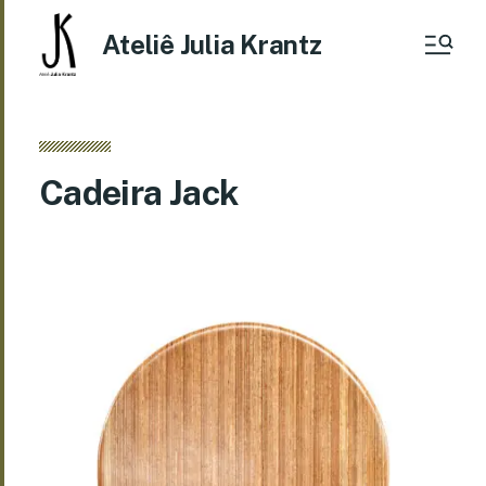
Ateliê Julia Krantz
Cadeira Jack