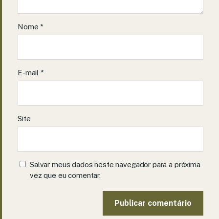
Nome
*
E-mail
*
Site
Salvar meus dados neste navegador para a próxima
vez que eu comentar.