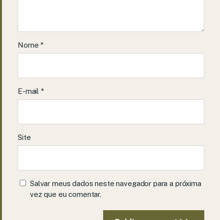
Nome
*
E-mail
*
Site
Salvar meus dados neste navegador para a próxima
vez que eu comentar.