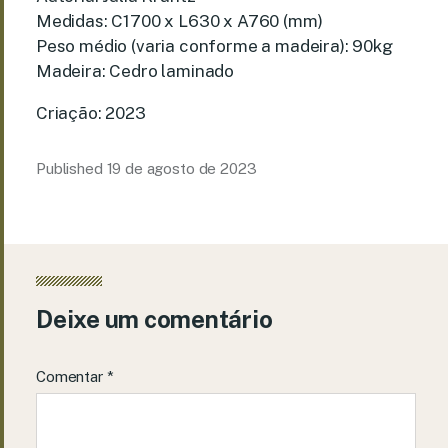
Medidas: C1700 x L630 x A760 (mm)
Peso médio (varia conforme a madeira): 90kg
Madeira: Cedro laminado
Criação: 2023
Published
19 de agosto de 2023
Deixe um comentário
Comentar
*