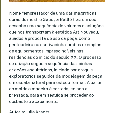
Nome “emprestado” de uma das magníficas
obras do mestre Gaudí, a Batlló traz em seu
desenho uma sequência de volumes e soluções
que nos transportam à estética Art Nouveau,
aliados à proposta de uso da peça, como
penteadeira ou escrivaninha, ambos exemplos
de equipamentos imprescindíveis nas
residências do início do século XX. O processo
de criação segue a sequência das minhas
criações escultóricas, iniciado por croquis
exploratórios seguidos da modelagem da peça
em escala natural para estudo formal. A partir
do molde a madeira é cortada, colada e
prensada, para em seguida se proceder ao
desbaste e acabamento.
Autoria: Julia Krantz