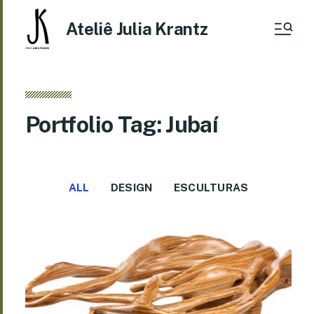
Ateliê Julia Krantz
Portfolio Tag: Jubaí
ALL
DESIGN
ESCULTURAS