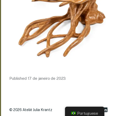
Published
17 de janeiro de 2023
© 2026
Ateliê Julia Krantz
Portuguese