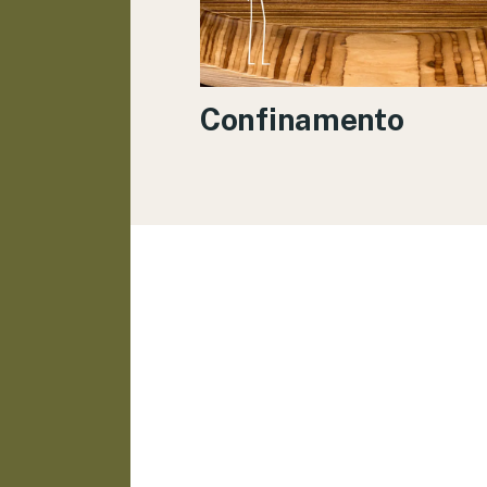
Confinamento