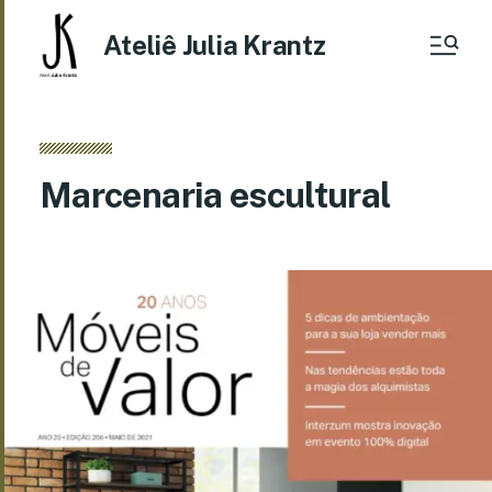
Ateliê Julia Krantz
Marcenaria escultural