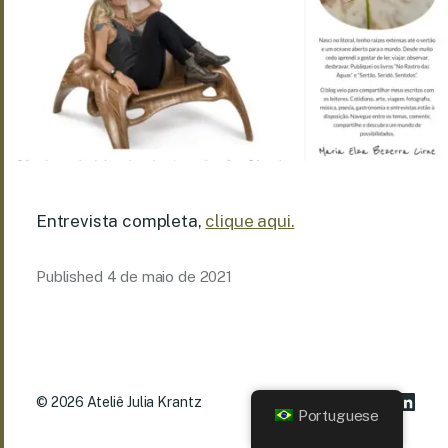
Entrevista completa,
clique aqui.
Published
4 de maio de 2021
© 2026
Ateliê Julia Krantz
Portuguese