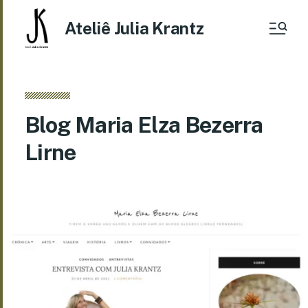
Ateliê Julia Krantz
Blog Maria Elza Bezerra
Lirne