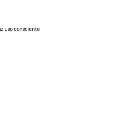
az uso consciente