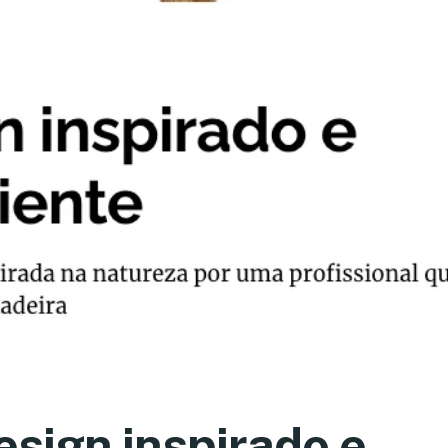
esign inspirado e