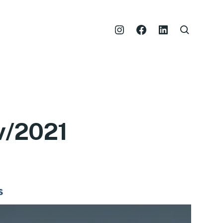
v/2021